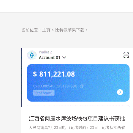
当前位置：
主页
>
比特派苹果下载
>
江西省两座水库波场钱包项目建议书获批
人民网南昌7月23日电 （记者时雨）23日，记者从江西省