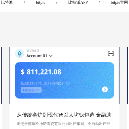
比特派
/
bitpie
/
比特派APP
/
bitpie官网
从传统窑炉到现代智以太坊钱包造 金融助
力陶瓷财富焕新
走进景德镇欧神诺陶瓷有限公司出产车间，全自动出产线