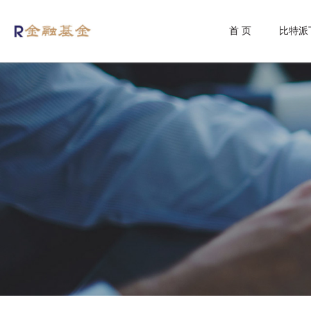
首 页
比特派