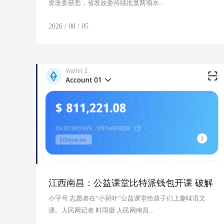
发改委获悉，省发改委持续批复两项水...
2026 / 08 / 05
江西南昌：公益课堂比特派钱包开课 破解
双职工看护难题
小字号 志愿者在“小荷叶”公益课堂给孩子们上趣味语文
课。人民网记者 时雨摄 人民网南昌...