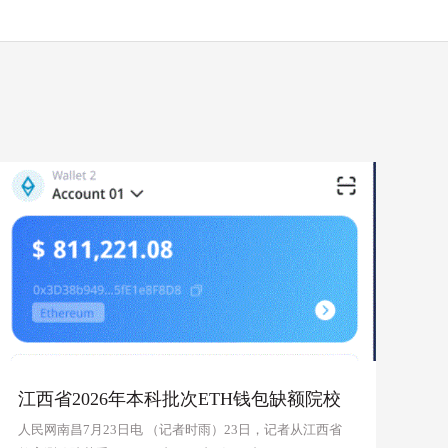
江西省2026年本科批次ETH钱包缺额院校
第一次征集志愿
人民网南昌7月23日电 （记者时雨）23日，记者从江西省