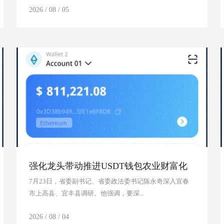
2026 / 08 / 05
强化龙头带动推进USDT钱包农业财富化
高质量成长
7月23日，省委副书记、省委政法委书记陈永奇深入宜春
市上高县、宜丰县调研。他强调，要深...
2026 / 08 / 04