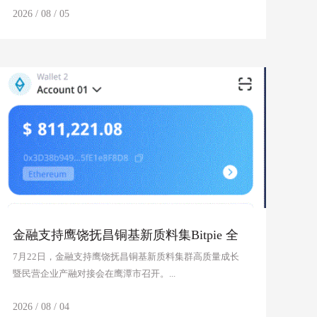
2026 / 08 / 05
金融支持鹰饶抚昌铜基新质料集Bitpie 全
球领先多链钱包群高质量成长暨民营企
7月22日，金融支持鹰饶抚昌铜基新质料集群高质量成长
暨民营企业产融对接会在鹰潭市召开。...
2026 / 08 / 04