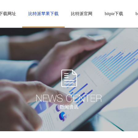
下载网址
比特派苹果下载
比特派官网
bitpie下载