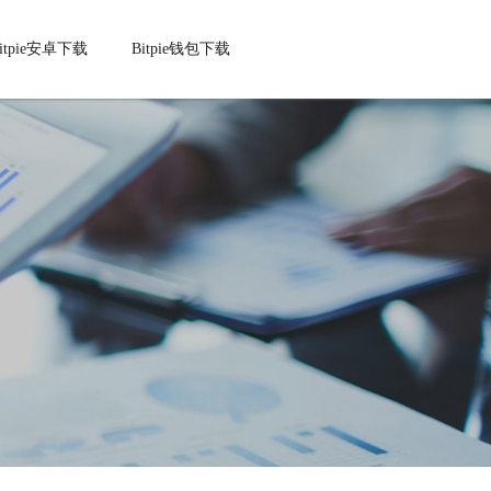
bitpie安卓下载
Bitpie钱包下载