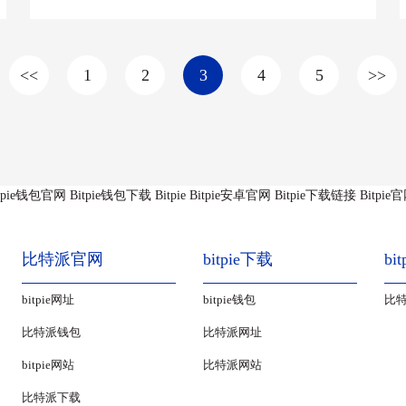
<<
1
2
3
4
5
>>
itpie钱包官网
Bitpie钱包下载
Bitpie
Bitpie安卓官网
Bitpie下载链接
Bitpi
比特派官网
bitpie下载
bi
bitpie网址
bitpie钱包
比
比特派钱包
比特派网址
bitpie网站
比特派网站
比特派下载