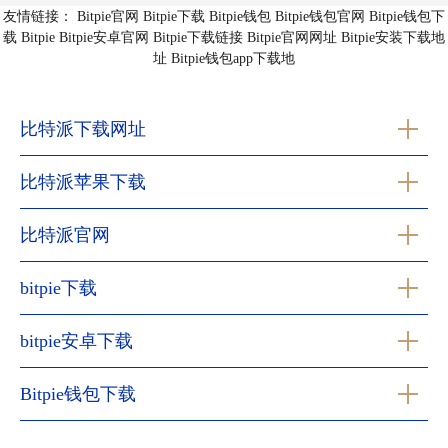
友情链接：
Bitpie官网
Bitpie下载
Bitpie钱包
Bitpie钱包官网
Bitpie钱包下
载
Bitpie
Bitpie安卓官网
Bitpie下载链接
Bitpie官网网址
Bitpie安装下载地
址
Bitpie钱包app下载地
比特派下载网址
比特派苹果下载
比特派官网
bitpie下载
bitpie安卓下载
Bitpie钱包下载