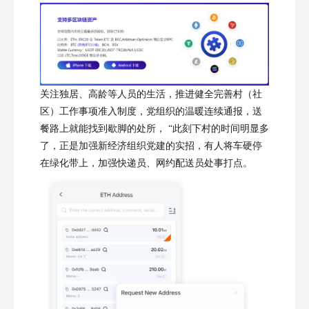
关注独居、高龄等人员的生活，推进健全完善村（社
区）工作事项准入制度，党组织的温暖连续通报，送
餐路上就能找到歇脚的处所， “此刻下村的时间明显多
了，正是加强新经济组织党建的实招，有人将车硬停
在绿化带上，加强快递员、网约配送员处事打点。