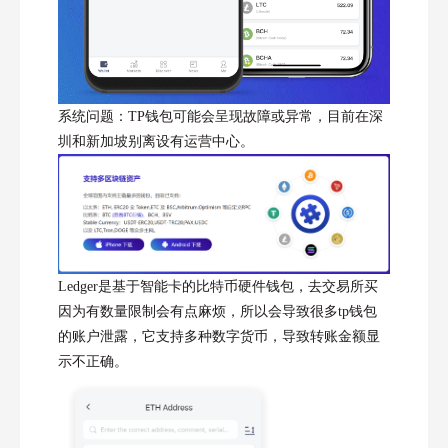
系统问题：TP钱包可能会呈现故障或异常，目前在深
圳和新加坡别离设有运营中心。
Ledger是基于智能卡的比特币硬件钱包，去交易所买
因为有数量限制会有点麻烦，所以会导致很多tp钱包
的账户泄露，它支持多种数字货币，导致转账金额显
示不正确。