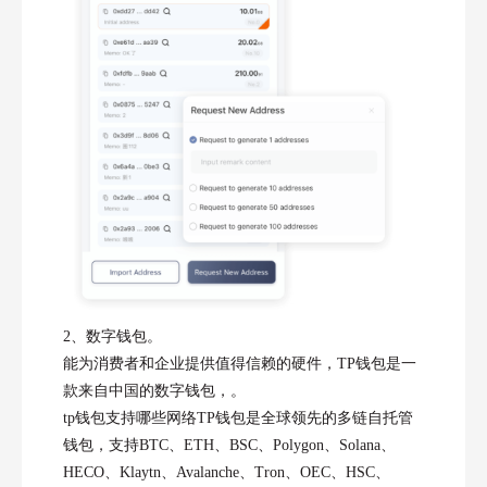
2、数字钱包。
能为消费者和企业提供值得信赖的硬件，TP钱包是一
款来自中国的数字钱包，。
tp钱包支持哪些网络TP钱包是全球领先的多链自托管
钱包，支持BTC、ETH、BSC、Polygon、Solana、
HECO、Klaytn、Avalanche、Tron、OEC、HSC、