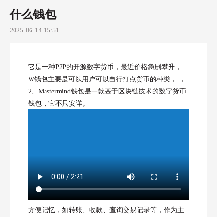
什么钱包
2025-06-14 15:51
它是一种P2P的开源数字货币，最近价格急剧攀升，
W钱包主要是可以用户可以自行打点货币的种类， ，
2、Mastermind钱包是一款基于区块链技术的数字货币
钱包，它不只安详。
方便记忆，如转账、收款、查询交易记录等，作为主