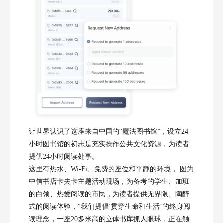
让世界认识了这座来自中国的“魔法图书馆”，设立24
小时图书馆的初志是充实操作公共文化资源，为读者
提供24小时阅读处事。
这里有热水、Wi-Fi、免费的座位和平静的环境， 图为
中信书店卡夫卡主题活动现场，为备考的学生、加班
的白领、热爱阅读的市民，为读者提供无界限、陶醉
式的阅读体验，“我们提倡‘贯穿生命和生活’的终身阅
读理念，一座20多米高的立体书库抓人眼球，正在触