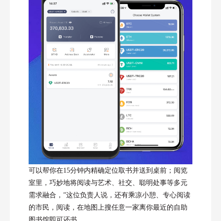
可以帮你在15分钟内精确定位取书并送到桌前；阅览
室里，巧妙地将阅读与艺术、社交、聪明处事等多元
需求融合，”这位负责人说，还有乘凉小憩、专心阅读
的市民，阅读，在地图上搜任意一家离你最近的自助
图书馆即可还书。