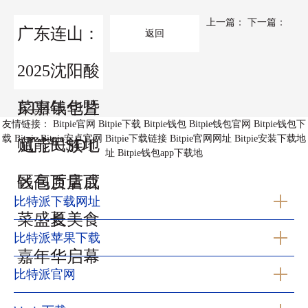
上一篇：
下一篇：
广东连山：
返回
打造非遗名
2025沈阳酸
菜嘉年华暨
ETH钱包片
友情链接：
Bitpie官网
Bitpie下载
Bitpie钱包
Bitpie钱包官网
Bitpie钱包下
载
Bitpie
Bitpie安卓官网
Bitpie下载链接
Bitpie官网网址
Bitpie安装下载地
赋能民族地
辽宁USDT
址
Bitpie钱包app下载地
区高质量成
钱包百店百
比特派下载网址
菜盛夏美食
长
比特派苹果下载
嘉年华启幕
比特派官网